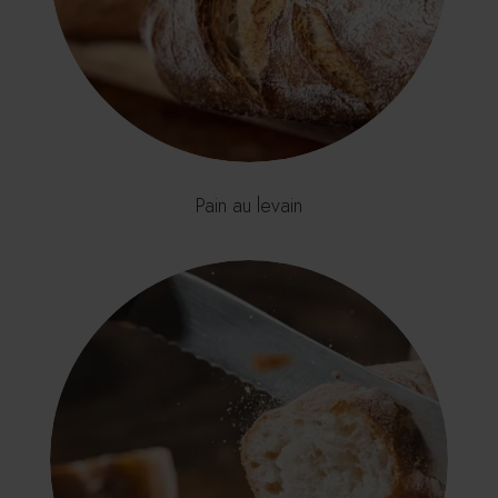
Pain au levain