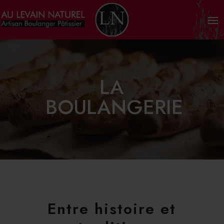
LA
BOULANGERIE
Entre histoire et