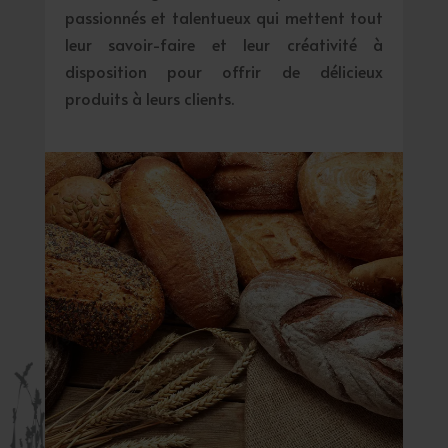
passionnés et talentueux qui mettent tout
leur savoir-faire et leur créativité à
disposition pour offrir de délicieux
produits à leurs clients.