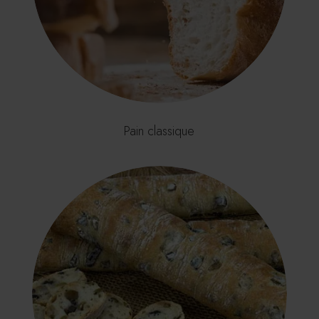
Pain classique