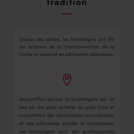
tradition
Depuis des siècles, les boulangers ont été
les artisans de la transformation de la
farine en pains et en pâtisseries délicieuses.

Aujourd’hui encore, la boulangerie est un
lieu où l’on peut acheter du pain frais et
croustillant, des viennoiseries croustillantes
et des pâtisseries sucrées et savoureuses.
Les boulangers sont des professionnels