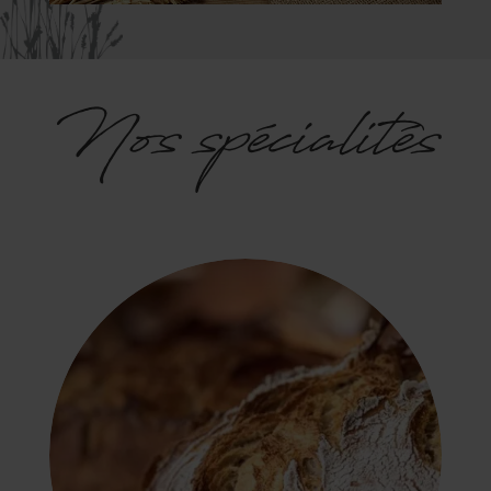
Nos spécialités