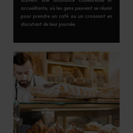
accueillante, où les gens peuvent se réunir
pour prendre un café ou un croissant en
discutant de leur journée.