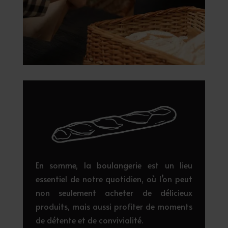
En somme, la boulangerie est un lieu
essentiel de notre quotidien, où l’on peut
non seulement acheter de délicieux
produits, mais aussi profiter de moments
de détente et de convivialité.