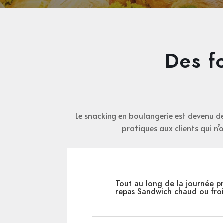
Des f
Le snacking en boulangerie est devenu de 
pratiques aux clients qui n
Tout au long de la journée pr
repas Sandwich chaud ou froi