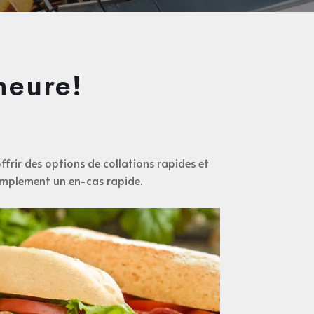
heure!
ffrir des options de collations rapides et
simplement un en-cas rapide.