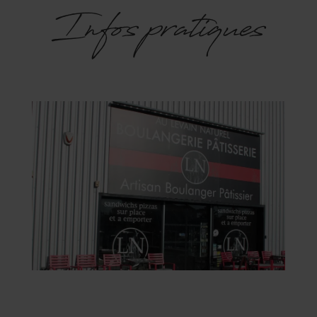
Infos pratiques