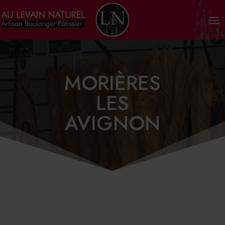
MORIÈRES
LES
AVIGNON