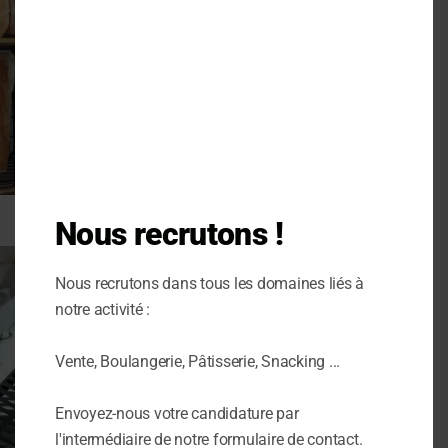
Nous recrutons !
Nous recrutons dans tous les domaines liés à
notre activité :
Vente, Boulangerie, Pâtisserie, Snacking ...
Envoyez-nous votre candidature par
l'intermédiaire de notre formulaire de contact.