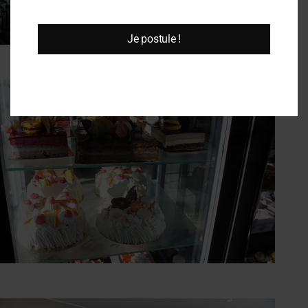
Je postule !